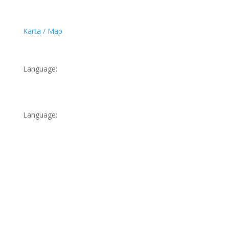
Karta / Map
Language:
Language: