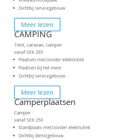
Dichtbij servicegebouw
Meer lezen
CAMPING
Tent, caravan, camper
vanaf SEK 295
Plaatsen met/zonder elektriciteit
Plaatsen bij het meer
Dichtbij servicegebouw
Meer lezen
Camperplaatsen
Camper
vanaf SEK 250
Standplaats met/zonder elektriciteit
Dichtbij dienstgebouw.