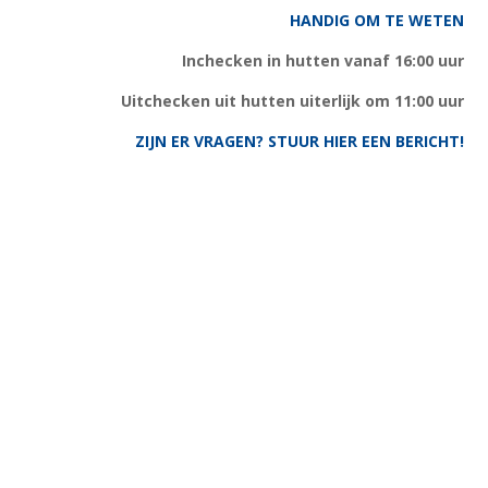
HANDIG OM TE WETEN
Inchecken in hutten vanaf 16:00 uur
Uitchecken uit hutten uiterlijk om 11:00 uur
ZIJN ER VRAGEN? STUUR HIER EEN BERICHT!