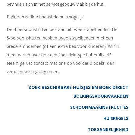
bevinden zich in het servicegebouw vlak bij de hut.
Parkeren is direct naast de hut mogelijk.
De 4-persoonshutten bestaan uit twee stapelbedden. De
5-persoonshutten hebben twee stapelbedden met een
bredere onderbed (of een extra bed voor kinderen). Wilt u
meer weten over hoe een specifiek type hut eruitziet?
Neem gerust contact met ons op voordat u boekt, dan
vertellen we u graag meer.
ZOEK BESCHIKBARE HUISJES EN BOEK DIRECT
BOEKINGSVOORWAARDEN
SCHOONMAAKINSTRUCTIES
HUISREGELS
TOEGANKELIJKHEID