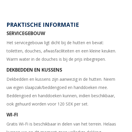
PRAKTISCHE INFORMATIE
SERVICEGEBOUW
Het servicegebouw ligt dicht bij de hutten en bevat:
toiletten, douches, afwasfaciliteiten en een kleine keuken.
Warm water in de douches is bij de prijs inbegrepen.
DEKBEDDEN EN KUSSENS
Dekbedden en kussens zijn aanwezig in de hutten. Neem
uw eigen slaapzak/beddengoed en handdoeken mee.
Beddengoed en handdoeken kunnen, indien beschikbaar,
ook gehuurd worden voor 120 SEK per set.
WI-FI
Gratis Wi-Fi is beschikbaar in delen van het terrein. Helaas