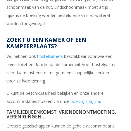
schoonmaak van de hut. Eindschoonmaak moet altijd
tijdens de boeking worden besteld en kan niet achteraf
worden toegevoegd.
ZOEKT U EEN KAMER OF EEN
KAMPEERPLAATS?
Wij hebben ook
hostelkamers
beschikbaar voor wie een
eigen toilet en douche op de kamer wil. Voor hostelgasten
is er daarnaast een ruime gemeenschappelijke keuken
voor zelfvoorziening.
U kunt de beschikbaarheid bekijken en onze andere
accommodaties boeken via onze
boekingspagina
.
FAMILIEBIJEENKOMST, VRIENDENONTMOETING,
VERENIGINGEN…
Grotere gezelschappen kunnen de gehele accommodatie