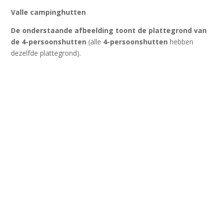
Valle campinghutten
De onderstaande afbeelding toont de plattegrond van
de 4-persoonshutten
(alle
4-persoonshutten
hebben
dezelfde plattegrond).