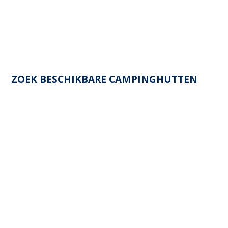
ZOEK BESCHIKBARE CAMPINGHUTTEN