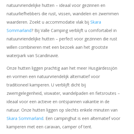
natuurvriendelijke hutten – ideaal voor gezinnen en
natuurliefhebbers die rust, vissen, wandelen en zwemmen
waarderen. Zoekt u accommodatie vlak bij
Skara
Sommarland
? Bij Valle Camping verblijft u comfortabel in
natuurvriendelijke hutten – perfect voor gezinnen die rust
willen combineren met een bezoek aan het grootste
waterpark van Scandinavië.
Onze hutten liggen prachtig aan het meer Husgärdessjön
en vormen een natuurvriendelijk alternatief voor
traditioneel kamperen. U verblijft dicht bij
zwemgelegenheid, viswater, wandelpaden en fietsroutes –
ideaal voor een actieve en ontspannen vakantie in de
natuur. Onze hutten liggen op slechts enkele minuten van
Skara Sommarland
. Een campinghut is een alternatief voor
kamperen met een caravan, camper of tent.