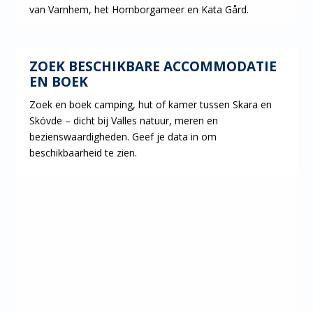
van Varnhem, het Hornborgameer en Kata Gård.
BOEK
ZOEK BESCHIKBARE ACCOMMODATIE
EN BOEK
Zoek en boek camping, hut of kamer tussen Skara en
Skövde – dicht bij Valles natuur, meren en
bezienswaardigheden. Geef je data in om
beschikbaarheid te zien.