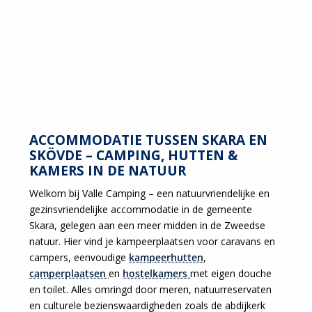
ACCOMMODATIE TUSSEN SKARA EN
SKÖVDE – CAMPING, HUTTEN &
KAMERS IN DE NATUUR
Welkom bij Valle Camping – een natuurvriendelijke en
gezinsvriendelijke accommodatie in de gemeente
Skara, gelegen aan een meer midden in de Zweedse
natuur. Hier vind je kampeerplaatsen voor caravans en
campers, eenvoudige
kampeerhutten
,
camperplaatsen
en
hostelkamers
met eigen douche
en toilet. Alles omringd door meren, natuurreservaten
en culturele bezienswaardigheden zoals de abdijkerk