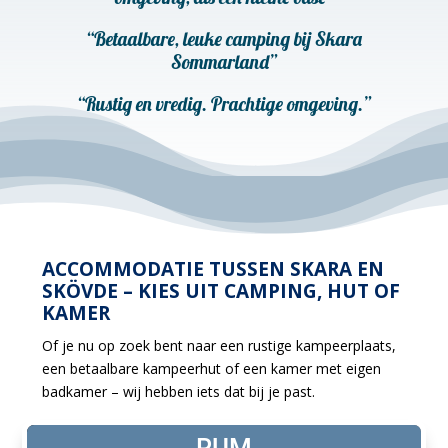
“Betaalbare, leuke camping bij Skara
Sommarland”
“Rustig en vredig. Prachtige omgeving.”
ACCOMMODATIE TUSSEN SKARA EN
SKÖVDE – KIES UIT CAMPING, HUT OF
KAMER
Of je nu op zoek bent naar een rustige kampeerplaats,
een betaalbare kampeerhut of een kamer met eigen
badkamer – wij hebben iets dat bij je past.