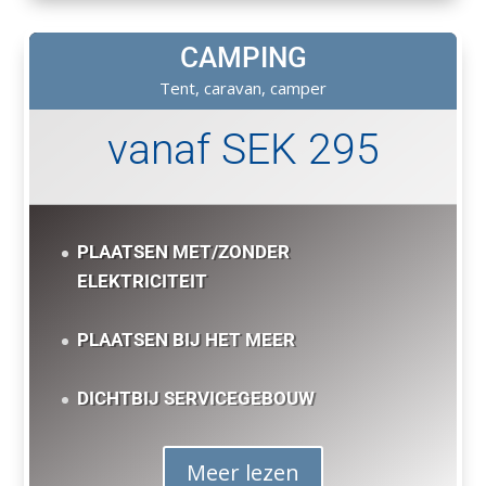
CAMPING
Tent, caravan, camper
vanaf SEK 295
PLAATSEN MET/ZONDER
ELEKTRICITEIT
PLAATSEN BIJ HET MEER
DICHTBIJ SERVICEGEBOUW
Meer lezen