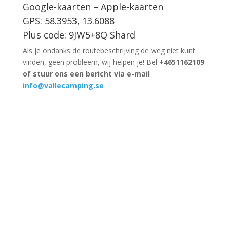
Google-kaarten
–
Apple-kaarten
GPS: 58.3953, 13.6088
Plus code: 9JW5+8Q Shard
Als je ondanks de routebeschrijving de weg niet kunt
vinden, geen probleem, wij helpen je! Bel
+4651162109
of stuur ons een bericht via e-mail
info@vallecamping.se