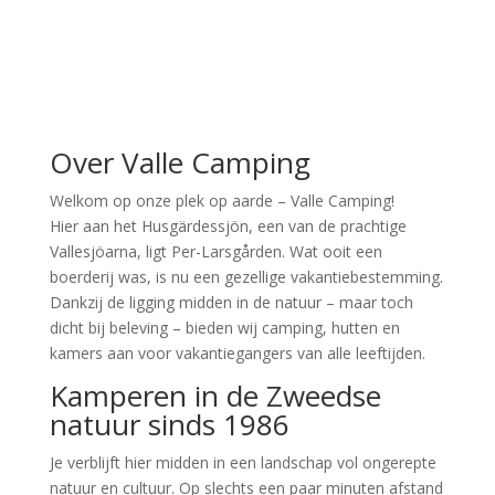
Over Valle Camping
Welkom op onze plek op aarde – Valle Camping!
Hier aan het Husgärdessjön, een van de prachtige
Vallesjöarna, ligt Per-Larsgården. Wat ooit een
boerderij was, is nu een gezellige vakantiebestemming.
Dankzij de ligging midden in de natuur – maar toch
dicht bij beleving – bieden wij camping, hutten en
kamers aan voor vakantiegangers van alle leeftijden.
Kamperen in de Zweedse
natuur sinds 1986
Je verblijft hier midden in een landschap vol ongerepte
natuur en cultuur. Op slechts een paar minuten afstand