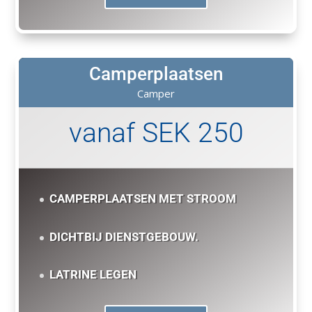
Camperplaatsen
Camper
vanaf SEK 250
CAMPERPLAATSEN MET STROOM
DICHTBIJ DIENSTGEBOUW.
LATRINE LEGEN