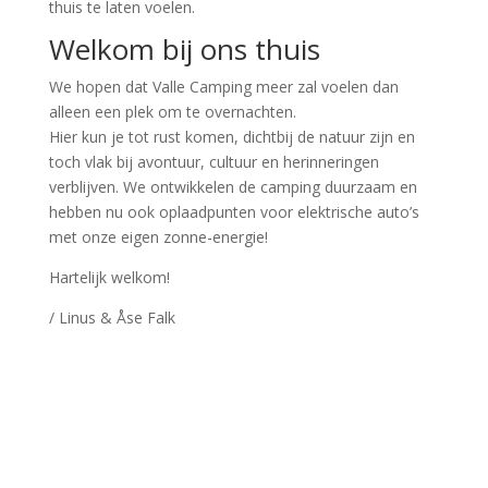
thuis te laten voelen.
Welkom bij ons thuis
We hopen dat Valle Camping meer zal voelen dan
alleen een plek om te overnachten.
Hier kun je tot rust komen, dichtbij de natuur zijn en
toch vlak bij avontuur, cultuur en herinneringen
verblijven. We ontwikkelen de camping duurzaam en
hebben nu ook oplaadpunten voor elektrische auto’s
met onze eigen zonne-energie!
Hartelijk welkom!
/ Linus & Åse Falk