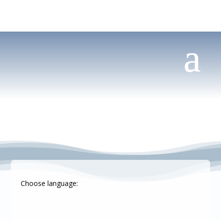
Choose language: