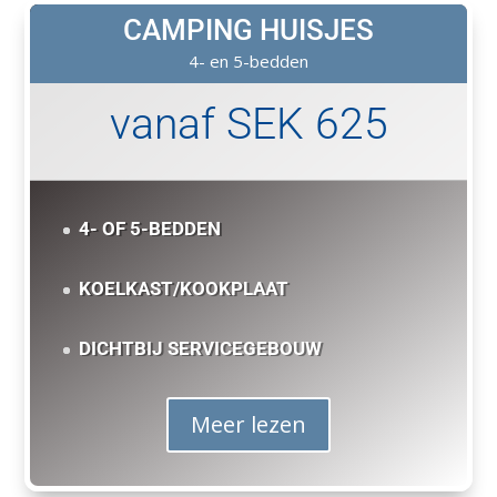
CAMPING HUISJES
4- en 5-bedden
vanaf SEK 625
4- OF 5-BEDDEN
KOELKAST/KOOKPLAAT
DICHTBIJ SERVICEGEBOUW
Meer lezen