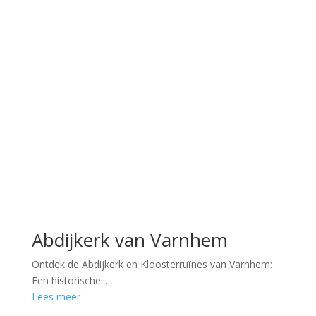
Abdijkerk van Varnhem
Ontdek de Abdijkerk en Kloosterruïnes van Varnhem:
Een historische...
Lees meer