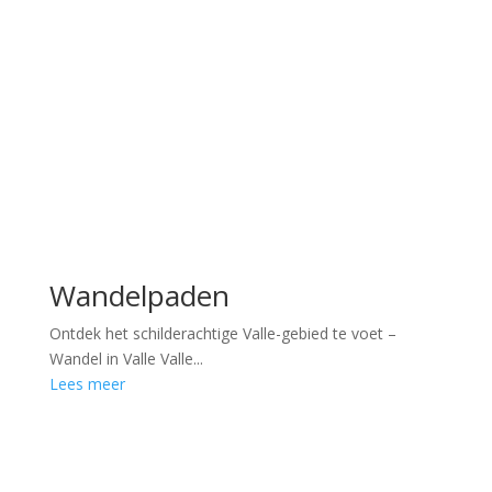
Wandelpaden
Ontdek het schilderachtige Valle-gebied te voet –
Wandel in Valle Valle...
Lees meer