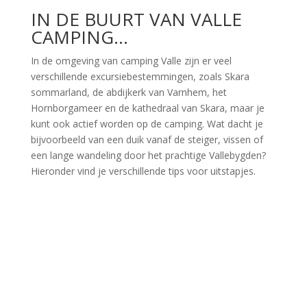
IN DE BUURT VAN VALLE
CAMPING…
In de omgeving van camping Valle zijn er veel
verschillende excursiebestemmingen, zoals Skara
sommarland, de abdijkerk van Varnhem, het
Hornborgameer en de kathedraal van Skara, maar je
kunt ook actief worden op de camping. Wat dacht je
bijvoorbeeld van een duik vanaf de steiger, vissen of
een lange wandeling door het prachtige Vallebygden?
Hieronder vind je verschillende tips voor uitstapjes.