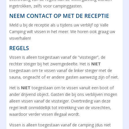
ingetrokken, zelfs voor campinggasten.
NEEM CONTACT OP MET DE RECEPTIE
Meld u bij de receptie als u tijdens uw verblijf op Valle
Camping wilt vissen in het meer. We horen ook graag uw
visverhalen!
REGELS
Vissen is alleen toegestaan vanaf de “vissteiger”, de
rechter steiger bij het zwemgedeelte. Het is
NIET
toegestaan om te vissen vanaf de linker steiger met de
sauna, ongeacht of er andere gasten aanwezig zijn of niet.
Het is
NIET
toegestaan om te vissen vanuit een boot of
ander drijvend object. Gasten die bij ons verblijven mogen
alleen vissen vanaf de vissteiger. Overtreding van deze
regel leidt onmiddellijk tot intrekking van de visrechten,
waardoor verder vissen illegaal wordt.
Vissen is alleen toegestaan vanaf de camping (dus niet