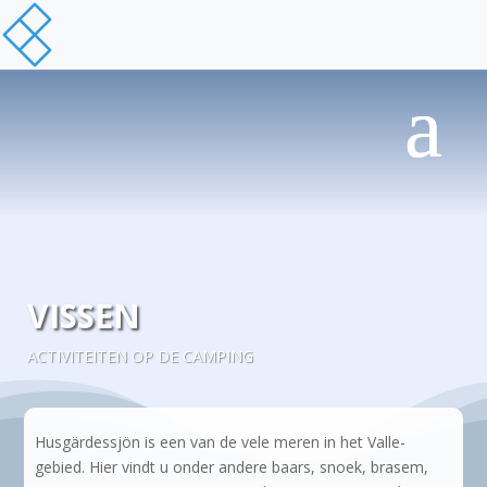
VISSEN
ACTIVITEITEN OP DE CAMPING
Husgärdessjön is een van de vele meren in het Valle-
gebied. Hier vindt u onder andere baars, snoek, brasem,