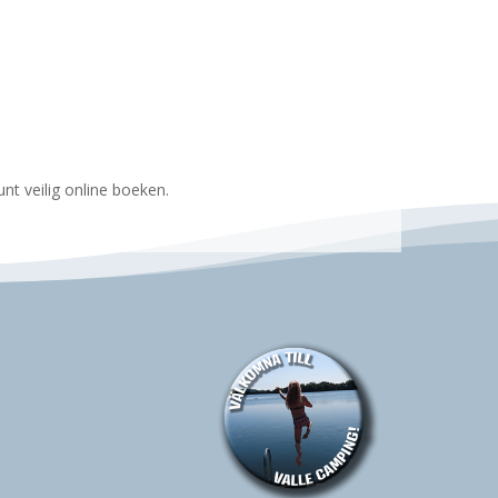
t veilig online boeken.