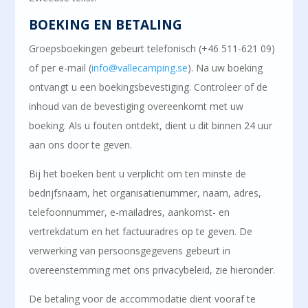
BOEKING EN BETALING
Groepsboekingen gebeurt telefonisch (+46 511-621 09)
of per e-mail (
info@vallecamping.se
). Na uw boeking
ontvangt u een boekingsbevestiging. Controleer of de
inhoud van de bevestiging overeenkomt met uw
boeking. Als u fouten ontdekt, dient u dit binnen 24 uur
aan ons door te geven.
Bij het boeken bent u verplicht om ten minste de
bedrijfsnaam, het organisatienummer, naam, adres,
telefoonnummer, e-mailadres, aankomst- en
vertrekdatum en het factuuradres op te geven. De
verwerking van persoonsgegevens gebeurt in
overeenstemming met ons privacybeleid, zie hieronder.
De betaling voor de accommodatie dient vooraf te