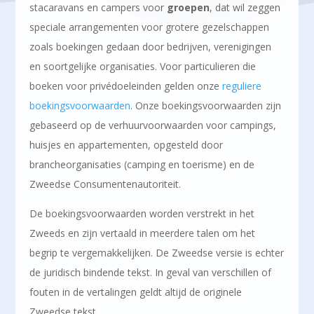
stacaravans en campers voor
groepen
, dat wil zeggen
speciale arrangementen voor grotere gezelschappen
zoals boekingen gedaan door bedrijven, verenigingen
en soortgelijke organisaties. Voor particulieren die
boeken voor privédoeleinden gelden onze
reguliere
boekingsvoorwaarden
. Onze boekingsvoorwaarden zijn
gebaseerd op de verhuurvoorwaarden voor campings,
huisjes en appartementen, opgesteld door
brancheorganisaties (camping en toerisme) en de
Zweedse Consumentenautoriteit.
De boekingsvoorwaarden worden verstrekt in het
Zweeds en zijn vertaald in meerdere talen om het
begrip te vergemakkelijken. De Zweedse versie is echter
de juridisch bindende tekst. In geval van verschillen of
fouten in de vertalingen geldt altijd de originele
Zweedse tekst.