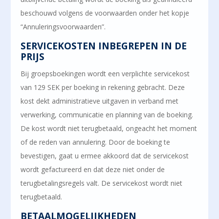
beschouwd volgens de voorwaarden onder het kopje
“Annuleringsvoorwaarden”.
SERVICEKOSTEN INBEGREPEN IN DE
PRIJS
Bij groepsboekingen wordt een verplichte servicekost
van 129 SEK per boeking in rekening gebracht. Deze
kost dekt administratieve uitgaven in verband met
verwerking, communicatie en planning van de boeking.
De kost wordt niet terugbetaald, ongeacht het moment
of de reden van annulering. Door de boeking te
bevestigen, gaat u ermee akkoord dat de servicekost
wordt gefactureerd en dat deze niet onder de
terugbetalingsregels valt. De servicekost wordt niet
terugbetaald.
BETAALMOGELIJKHEDEN