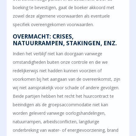
boeking te bevestigen, gaat de boeker akkoord met
zowel deze algemene voorwaarden als eventuele
specifiek overeengekomen voorwaarden.
OVERMACHT: CRISES,
NATUURRAMPEN, STAKINGEN, ENZ.
Indien het verblijf niet kan doorgaan vanwege
omstandigheden buiten onze controle en die we
redelijkerwijs niet hadden kunnen voorzien of
voorkomen bij het aangaan van de overeenkomst, zijn
wij niet aansprakelijk voor schade of andere gevolgen.
Beide partijen hebben het recht het huurcontract te
beëindigen als de groepsaccommodatie niet kan
worden geleverd vanwege oorlogshandelingen,
natuurrampen, arbeidsconflicten, langdurige
onderbreking van water- of energievoorziening, brand