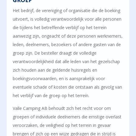
GROEP
Het bedrijf, de vereniging of organisatie die de boeking
uitvoert, is volledig verantwoordelijk voor alle personen
die tijdens het betreffende verblijf op het terrein
aanwezig zijn, ongeacht of deze personen werknemers,
leden, deelnemers, bezoekers of andere gasten van de
groep zijn. De besteller draagt de volledige
verantwoordelijkheid dat alle leden van het gezelschap
zich houden aan de geldende huisregels en
boekingsvoorwaarden, en is aansprakelijk voor
eventuele schade of kosten die ontstaan als gevolg van
het verblijf van de groep op het terrein.
Valle Camping AB behoudt zich het recht voor om
groepen of individuele deelnemers die ernstige overlast
veroorzaken, de veiligheid op het terrein in gevaar
brengen of zich op een wijze gedragen die in strijd is