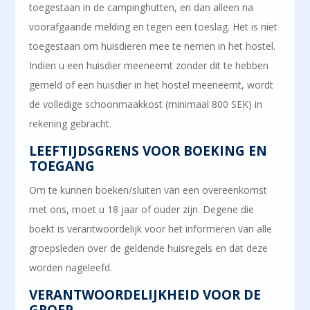
toegestaan in de campinghutten, en dan alleen na
voorafgaande melding en tegen een toeslag. Het is niet
toegestaan om huisdieren mee te nemen in het hostel.
Indien u een huisdier meeneemt zonder dit te hebben
gemeld of een huisdier in het hostel meeneemt, wordt
de volledige schoonmaakkost (minimaal 800 SEK) in
rekening gebracht.
LEEFTIJDSGRENS VOOR BOEKING EN
TOEGANG
Om te kunnen boeken/sluiten van een overeenkomst
met ons, moet u 18 jaar of ouder zijn. Degene die
boekt is verantwoordelijk voor het informeren van alle
groepsleden over de geldende huisregels en dat deze
worden nageleefd.
VERANTWOORDELIJKHEID VOOR DE