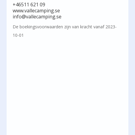
+46511 621 09
www.vallecamping.se
info@vallecamping.se
De boekingsvoorwaarden zijn van kracht vanaf 2023-
10-01