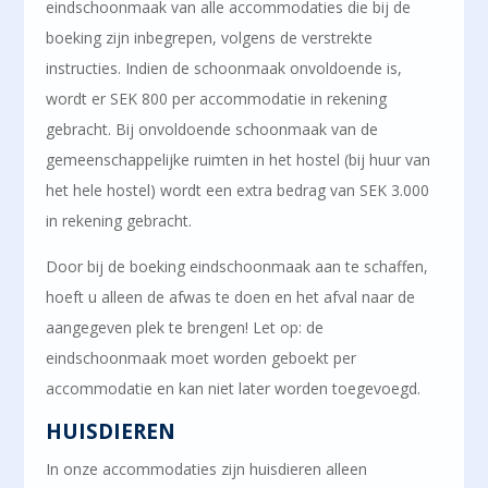
eindschoonmaak van alle accommodaties die bij de
boeking zijn inbegrepen, volgens de verstrekte
instructies. Indien de schoonmaak onvoldoende is,
wordt er SEK 800 per accommodatie in rekening
gebracht. Bij onvoldoende schoonmaak van de
gemeenschappelijke ruimten in het hostel (bij huur van
het hele hostel) wordt een extra bedrag van SEK 3.000
in rekening gebracht.
Door bij de boeking eindschoonmaak aan te schaffen,
hoeft u alleen de afwas te doen en het afval naar de
aangegeven plek te brengen! Let op: de
eindschoonmaak moet worden geboekt per
accommodatie en kan niet later worden toegevoegd.
HUISDIEREN
In onze accommodaties zijn huisdieren alleen