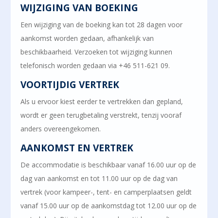
WIJZIGING VAN BOEKING
Een wijziging van de boeking kan tot 28 dagen voor
aankomst worden gedaan, afhankelijk van
beschikbaarheid. Verzoeken tot wijziging kunnen
telefonisch worden gedaan via +46 511-621 09.
VOORTIJDIG VERTREK
Als u ervoor kiest eerder te vertrekken dan gepland,
wordt er geen terugbetaling verstrekt, tenzij vooraf
anders overeengekomen.
AANKOMST EN VERTREK
De accommodatie is beschikbaar vanaf 16.00 uur op de
dag van aankomst en tot 11.00 uur op de dag van
vertrek (voor kampeer-, tent- en camperplaatsen geldt
vanaf 15.00 uur op de aankomstdag tot 12.00 uur op de