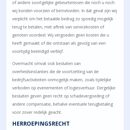
of andere soortgelijke gebeurtenissen die noch u noch
wij konden voorzien of beïnvloeden. In dat geval zijn wij
verplicht om het betaalde bedrag zo spoedig mogelijk
terug te betalen, met aftrek van servicekosten of
genoten voordeel. Wij vergoeden geen kosten die u
heeft gemaakt of die ontstaan als gevolg van een
voortijdig beëindigd verblijf.
Overmacht omvat ook besluiten van
overheidsinstanties die de voortzetting van de
bedrijfsactiviteiten onmogelijk maken, zoals tijdelijke
verboden op evenementen of logiesverhuur. Dergelijke
besluiten geven geen recht op schadevergoeding of
andere compensatie, behalve eventuele terugbetaling
voor zover redelijk geacht.
HERROEPINGSRECHT