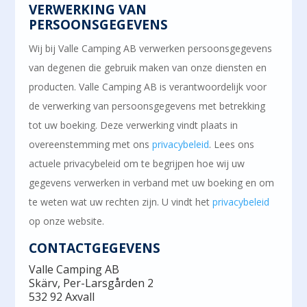
VERWERKING VAN
PERSOONSGEGEVENS
Wij bij Valle Camping AB verwerken persoonsgegevens
van degenen die gebruik maken van onze diensten en
producten. Valle Camping AB is verantwoordelijk voor
de verwerking van persoonsgegevens met betrekking
tot uw boeking. Deze verwerking vindt plaats in
overeenstemming met ons
privacybeleid
. Lees ons
actuele privacybeleid om te begrijpen hoe wij uw
gegevens verwerken in verband met uw boeking en om
te weten wat uw rechten zijn. U vindt het
privacybeleid
op onze website.
CONTACTGEGEVENS
Valle Camping AB
Skärv, Per-Larsgården 2
532 92 Axvall