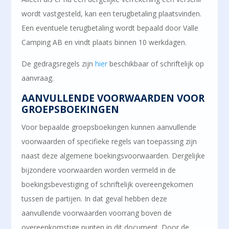
wordt vastgesteld, kan een terugbetaling plaatsvinden.
Een eventuele terugbetaling wordt bepaald door Valle
Camping AB en vindt plaats binnen 10 werkdagen.
De gedragsregels zijn
hier
beschikbaar of schriftelijk op
aanvraag.
AANVULLENDE VOORWAARDEN VOOR
GROEPSBOEKINGEN
Voor bepaalde groepsboekingen kunnen aanvullende
voorwaarden of specifieke regels van toepassing zijn
naast deze algemene boekingsvoorwaarden. Dergelijke
bijzondere voorwaarden worden vermeld in de
boekingsbevestiging of schriftelijk overeengekomen
tussen de partijen. In dat geval hebben deze
aanvullende voorwaarden voorrang boven de
overeenkomstige punten in dit document. Door de