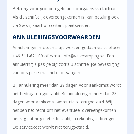
Betaling voor groepen gebeurt doorgaans via factuur.
Als dit schriftelijk overeengekomen is, kan betaling ook
via Swish, kaart of contant plaatsvinden.
ANNULERINGSVOORWAARDEN
Annuleringen moeten altijd worden gedaan via telefoon
+46 511-621 09 of e-mail info@vallecamping.se. Een
annulering is pas geldig zodra u schriftelijke bevestiging
van ons per e-mail hebt ontvangen.
Bij annulering meer dan 28 dagen voor aankomst wordt
het bedrag terugbetaald. Bij annulering minder dan 28
dagen voor aankomst wordt niets terugbetaald. Wij
hebben het recht om het eventueel overeengekomen
bedrag dat nog niet is betaald, in rekening te brengen.
De servicekost wordt niet terugbetaald.