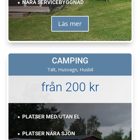
NÄRA SERVICEBYGGNAD
Läs mer
CAMPING
Tält, Husvagn, Husbil
från 200 kr
PLATSER MED/UTAN EL
PLATSER NÄRA SJÖN