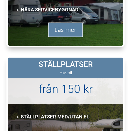
NÄRA SERVICEBYGGNAD
Läs mer
STÄLLPLATSER
Husbil
från 150 kr
STÄLLPLATSER MED/UTAN EL