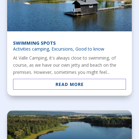
SWIMMING SPOTS
Activities camping
,
Excursions
,
Good to know
At Valle Camping, it's always close to swimming, of
course, as we have our own jetty and beach on the
premises. However, sometimes you might feel...
READ MORE