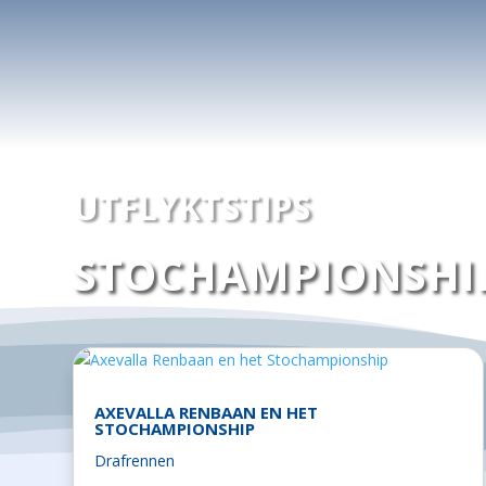
UTFLYKTSTIPS
STOCHAMPIONSHI
AXEVALLA RENBAAN EN HET
STOCHAMPIONSHIP
Drafrennen