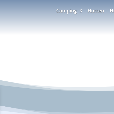
Camping
Hutten
H