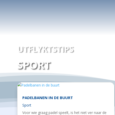
UTFLYKTSTIPS
SPORT
PADELBANEN IN DE BUURT
Sport
Voor wie graag padel speelt, is het niet ver naar de