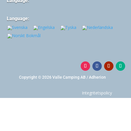
Language:
Language:
Copyright © 2026 Valle Camping AB / Adherion
Integritetspolicy