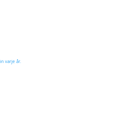
 varje år.