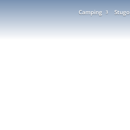
Camping
Stugo