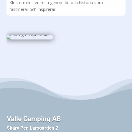
Klosterruin – en resa genom tid och historia som
fascinerar och inspirerar.
Valle Camping AB
Skärv Per-Larsgården 2