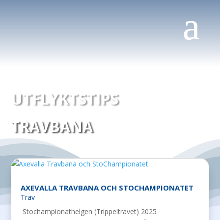
UTFLYKTSTIPS
TRAVBANA
AXEVALLA TRAVBANA OCH STOCHAMPIONATET
Trav
Stochampionathelgen (Trippeltravet) 2025