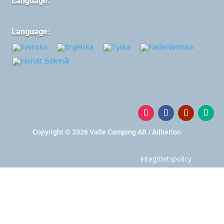
Language:
Language:
Copyright © 2026 Valle Camping AB / Adherion
Integritetspolicy