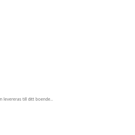
levereras till ditt boende...