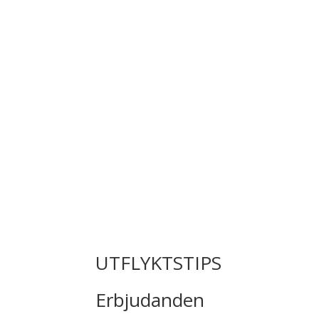
UTFLYKTSTIPS
Erbjudanden