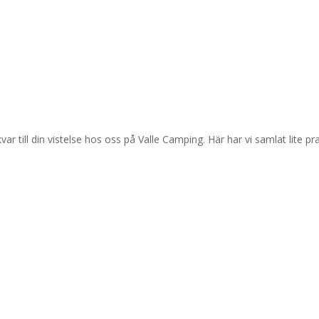
ar till din vistelse hos oss på Valle Camping. Här har vi samlat lite pr