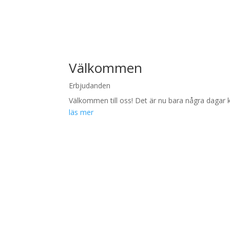
Välkommen
Erbjudanden
Välkommen till oss! Det är nu bara några dagar kv
läs mer