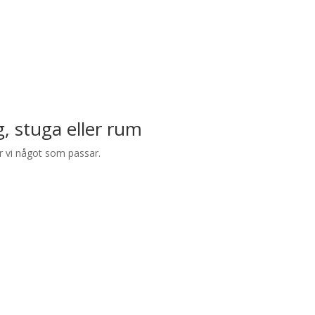
, stuga eller rum
 vi något som passar.