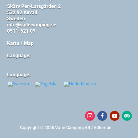
Skärv Per-Larsgården 2
532 92 Axvall
Sweden
info@vallecamping.se
0511-621 09
Karta / Map
Language:
Language:
Copyright © 2026 Valle Camping AB / Adherion