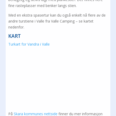
fine rasteplasser med benker langs stien.
Med en ekstra spasertur kan du også enkelt nå flere av de
andre turstiene i Valle fra Valle Camping – se kartet
nedenfor.
KART
Turkart for Vandra i Valle
På
Skara kommunes nettside
finner du mer informasjon