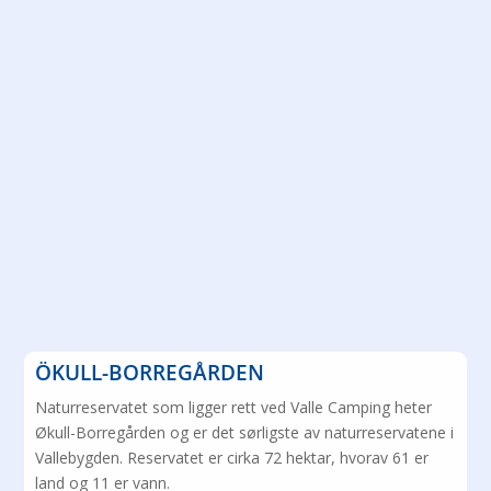
ÖKULL-BORREGÅRDEN
Naturreservatet som ligger rett ved Valle Camping heter
Økull-Borregården og er det sørligste av naturreservatene i
Vallebygden. Reservatet er cirka 72 hektar, hvorav 61 er
land og 11 er vann.