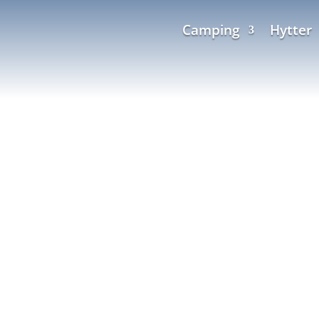
Camping
Hytter