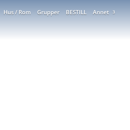
Hus / Rom
Grupper
BESTILL
Annet