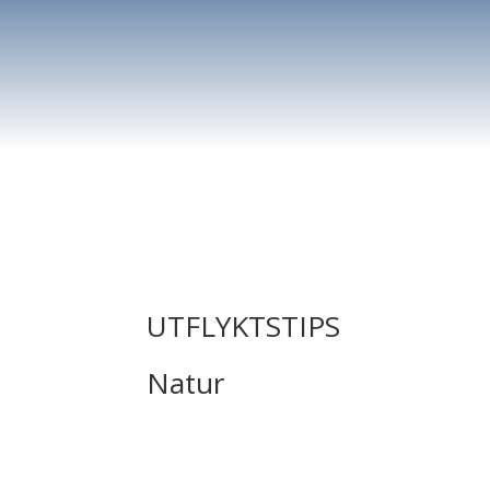
UTFLYKTSTIPS
Natur