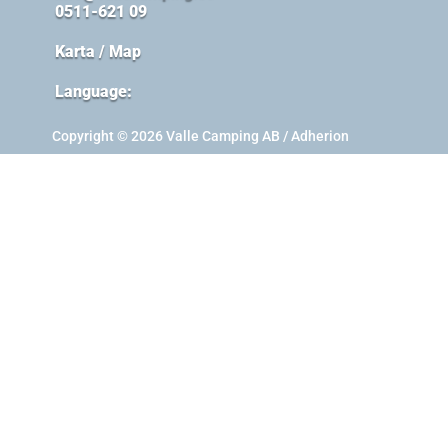
0511-621 09
Karta / Map
Language:
Copyright © 2026 Valle Camping AB / Adherion