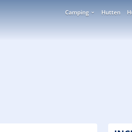
Camping
Hutten
H