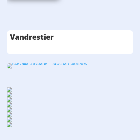
Vandrestier