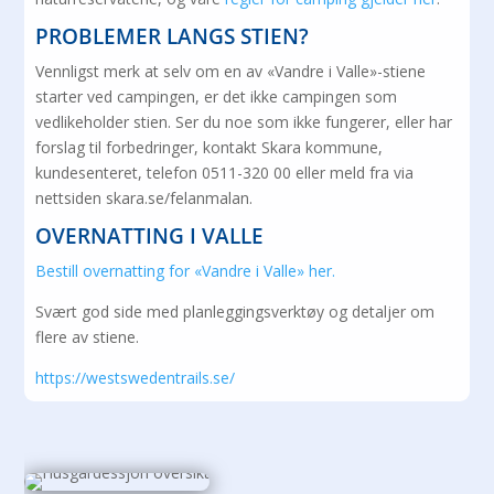
PROBLEMER LANGS STIEN?
Vennligst merk at selv om en av «Vandre i Valle»-stiene
starter ved campingen, er det ikke campingen som
vedlikeholder stien. Ser du noe som ikke fungerer, eller har
forslag til forbedringer, kontakt Skara kommune,
kundesenteret, telefon 0511-320 00 eller meld fra via
nettsiden skara.se/felanmalan.
OVERNATTING I VALLE
Bestill overnatting for «Vandre i Valle» her.
Svært god side med planleggingsverktøy og detaljer om
flere av stiene.
https://westswedentrails.se/