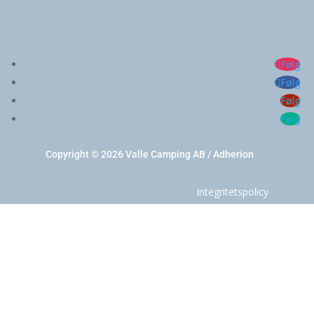
Følg
Følg
Følg
Følg
Copyright © 2026 Valle Camping AB / Adherion
Integritetspolicy