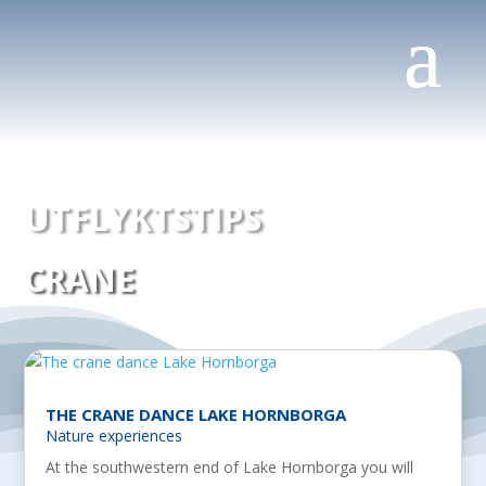
UTFLYKTSTIPS
CRANE
THE CRANE DANCE LAKE HORNBORGA
Nature experiences
At the southwestern end of Lake Hornborga you will