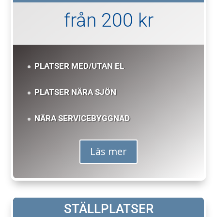
från 200 kr
PLATSER MED/UTAN EL
PLATSER NÄRA SJÖN
NÄRA SERVICEBYGGNAD
Läs mer
STÄLLPLATSER