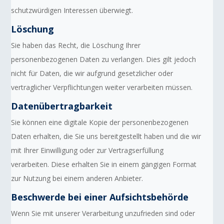
schutzwürdigen Interessen überwiegt.
Löschung
Sie haben das Recht, die Löschung Ihrer
personenbezogenen Daten zu verlangen. Dies gilt jedoch
nicht für Daten, die wir aufgrund gesetzlicher oder
vertraglicher Verpflichtungen weiter verarbeiten müssen.
Datenübertragbarkeit
Sie können eine digitale Kopie der personenbezogenen
Daten erhalten, die Sie uns bereitgestellt haben und die wir
mit Ihrer Einwilligung oder zur Vertragserfüllung
verarbeiten. Diese erhalten Sie in einem gängigen Format
zur Nutzung bei einem anderen Anbieter.
Beschwerde bei einer Aufsichtsbehörde
Wenn Sie mit unserer Verarbeitung unzufrieden sind oder