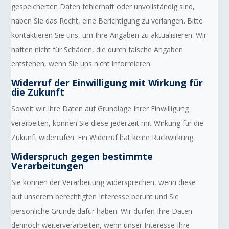
gespeicherten Daten fehlerhaft oder unvollständig sind,
haben Sie das Recht, eine Berichtigung zu verlangen. Bitte
kontaktieren Sie uns, um Ihre Angaben zu aktualisieren. Wir
haften nicht für Schäden, die durch falsche Angaben
entstehen, wenn Sie uns nicht informieren.
Widerruf der Einwilligung mit Wirkung für
die Zukunft
Soweit wir Ihre Daten auf Grundlage Ihrer Einwilligung
verarbeiten, können Sie diese jederzeit mit Wirkung für die
Zukunft widerrufen. Ein Widerruf hat keine Rückwirkung.
Widerspruch gegen bestimmte
Verarbeitungen
Sie können der Verarbeitung widersprechen, wenn diese
auf unserem berechtigten Interesse beruht und Sie
persönliche Gründe dafür haben. Wir dürfen Ihre Daten
dennoch weiterverarbeiten, wenn unser Interesse Ihre