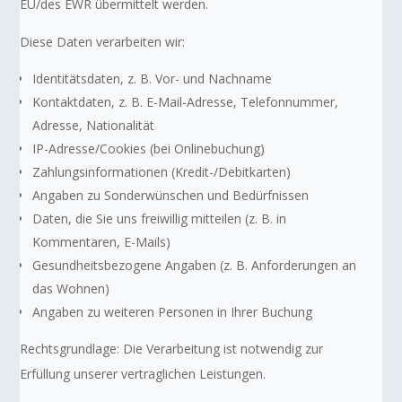
EU/des EWR übermittelt werden.
Diese Daten verarbeiten wir:
Identitätsdaten, z. B. Vor- und Nachname
Kontaktdaten, z. B. E-Mail-Adresse, Telefonnummer,
Adresse, Nationalität
IP-Adresse/Cookies (bei Onlinebuchung)
Zahlungsinformationen (Kredit-/Debitkarten)
Angaben zu Sonderwünschen und Bedürfnissen
Daten, die Sie uns freiwillig mitteilen (z. B. in
Kommentaren, E-Mails)
Gesundheitsbezogene Angaben (z. B. Anforderungen an
das Wohnen)
Angaben zu weiteren Personen in Ihrer Buchung
Rechtsgrundlage: Die Verarbeitung ist notwendig zur
Erfüllung unserer vertraglichen Leistungen.