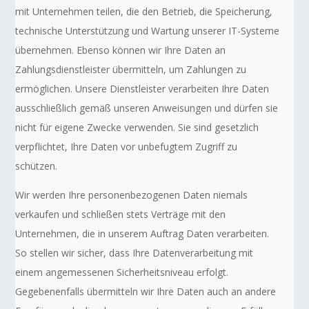
mit Unternehmen teilen, die den Betrieb, die Speicherung,
technische Unterstützung und Wartung unserer IT-Systeme
übernehmen. Ebenso können wir Ihre Daten an
Zahlungsdienstleister übermitteln, um Zahlungen zu
ermöglichen. Unsere Dienstleister verarbeiten Ihre Daten
ausschließlich gemäß unseren Anweisungen und dürfen sie
nicht für eigene Zwecke verwenden. Sie sind gesetzlich
verpflichtet, Ihre Daten vor unbefugtem Zugriff zu
schützen.
Wir werden Ihre personenbezogenen Daten niemals
verkaufen und schließen stets Verträge mit den
Unternehmen, die in unserem Auftrag Daten verarbeiten.
So stellen wir sicher, dass Ihre Datenverarbeitung mit
einem angemessenen Sicherheitsniveau erfolgt.
Gegebenenfalls übermitteln wir Ihre Daten auch an andere