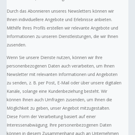
Durch das Abonnieren unseres Newsletters können wir
Ihnen individuellere Angebote und Erlebnisse anbieten.
Mithilfe Ihres Profils erstellen wir relevante Angebote und
Informationen zu unseren Dienstleistungen, die wir Ihnen
zusenden.
Wenn Sie unsere Dienste nutzen, können wir Ihre
personenbezogenen Daten auch verarbeiten, um Ihnen
Newsletter mit relevanten Informationen und Angeboten
zu senden, z. B. per Post, E-Mail oder über unsere digitalen
Kanäle, solange eine Kundenbeziehung besteht. Wir
können Ihnen auch Umfragen zusenden, um Ihnen die
Möglichkeit zu geben, unser Angebot mitzugestalten.
Diese Form der Verarbeitung basiert auf einer
Interessenabwägung. Ihre personenbezogenen Daten
können in diesem Zusammenhang auch an Unternehmen