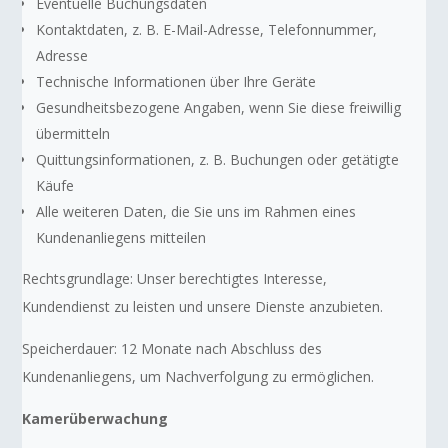
Eventuelle Buchungsdaten
Kontaktdaten, z. B. E-Mail-Adresse, Telefonnummer,
Adresse
Technische Informationen über Ihre Geräte
Gesundheitsbezogene Angaben, wenn Sie diese freiwillig
übermitteln
Quittungsinformationen, z. B. Buchungen oder getätigte
Käufe
Alle weiteren Daten, die Sie uns im Rahmen eines
Kundenanliegens mitteilen
Rechtsgrundlage: Unser berechtigtes Interesse,
Kundendienst zu leisten und unsere Dienste anzubieten.
Speicherdauer: 12 Monate nach Abschluss des
Kundenanliegens, um Nachverfolgung zu ermöglichen.
Kamerüberwachung