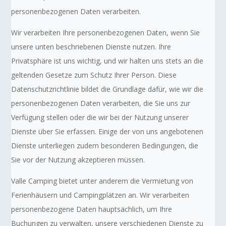
personenbezogenen Daten verarbeiten.
Wir verarbeiten Ihre personenbezogenen Daten, wenn Sie
unsere unten beschriebenen Dienste nutzen. Ihre
Privatsphäre ist uns wichtig, und wir halten uns stets an die
geltenden Gesetze zum Schutz Ihrer Person. Diese
Datenschutzrichtlinie bildet die Grundlage dafür, wie wir die
personenbezogenen Daten verarbeiten, die Sie uns zur
Verfügung stellen oder die wir bei der Nutzung unserer
Dienste über Sie erfassen. Einige der von uns angebotenen
Dienste unterliegen zudem besonderen Bedingungen, die
Sie vor der Nutzung akzeptieren müssen.
Valle Camping bietet unter anderem die Vermietung von
Ferienhäusern und Campingplätzen an. Wir verarbeiten
personenbezogene Daten hauptsächlich, um Ihre
Buchungen zu verwalten, unsere verschiedenen Dienste zu