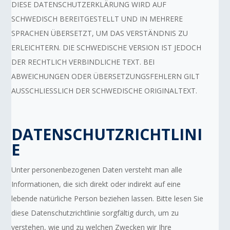
DIESE DATENSCHUTZERKLÄRUNG WIRD AUF
SCHWEDISCH BEREITGESTELLT UND IN MEHRERE
SPRACHEN ÜBERSETZT, UM DAS VERSTÄNDNIS ZU
ERLEICHTERN. DIE SCHWEDISCHE VERSION IST JEDOCH
DER RECHTLICH VERBINDLICHE TEXT. BEI
ABWEICHUNGEN ODER ÜBERSETZUNGSFEHLERN GILT
AUSSCHLIESSLICH DER SCHWEDISCHE ORIGINALTEXT.
DATENSCHUTZRICHTLINI
E
Unter personenbezogenen Daten versteht man alle
Informationen, die sich direkt oder indirekt auf eine
lebende natürliche Person beziehen lassen. Bitte lesen Sie
diese Datenschutzrichtlinie sorgfältig durch, um zu
verstehen, wie und zu welchen Zwecken wir Ihre