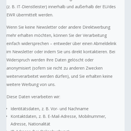
(z. B. IT-Dienstleister) innerhalb und außerhalb der EU/des
EWR übermittelt werden.
Wenn Sie keine Newsletter oder andere Direktwerbung
mehr erhalten möchten, können Sie der Verarbeitung
einfach widersprechen – entweder über einen Abmeldelink
im Newsletter oder indem Sie uns direkt kontaktieren. Bei
Widerspruch werden Ihre Daten gelöscht oder
anonymisiert (sofern sie nicht zu anderen Zwecken
weiterverarbeitet werden dürfen), und Sie erhalten keine
weitere Werbung von uns.
Diese Daten verarbeiten wir:
Identitätsdaten, z. B. Vor- und Nachname
Kontaktdaten, z. B. E-Mail-Adresse, Mobilnummer,
Adresse, Nationalität