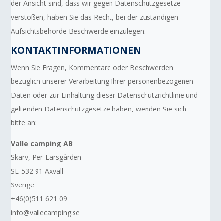
der Ansicht sind, dass wir gegen Datenschutzgesetze
verstoßen, haben Sie das Recht, bei der zuständigen
Aufsichtsbehörde Beschwerde einzulegen.
KONTAKTINFORMATIONEN
Wenn Sie Fragen, Kommentare oder Beschwerden
bezüglich unserer Verarbeitung Ihrer personenbezogenen
Daten oder zur Einhaltung dieser Datenschutzrichtlinie und
geltenden Datenschutzgesetze haben, wenden Sie sich
bitte an:
Valle camping AB
Skärv, Per-Larsgården
SE-532 91 Axvall
Sverige
+46(0)511 621 09
info@vallecamping.se