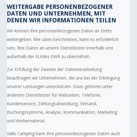
WEITERGABE PERSONENBEZOGENER
DATEN UND UNTERNEHMEN, MIT
DENEN WIR INFORMATIONEN TEILEN
Wir können Ihre personenbezogenen Daten an Dritte
weitergeben. Wie oben beschrieben, kann es erforderlich
sein, Ihre Daten an unsere Dienstleister innerhalb und
außerhalb der EU/des EWR zu übermitteln.
Zur Erfüllung der Zwecke der Datenverarbeitung
beauftragen wir Unternehmen, die uns bei der Erbringung
unserer Leistungen unterstützen. Dazu gehören unter
anderem Dienstleister für Webseiten, Telefonie,
Kundenservice, Zahlungsabwicklung, Versand,
Buchungssysteme, Analyse, Kommunikation, Marketing
und Werbematerial.
Valle Camping kann Ihre personenbezogenen Daten auch