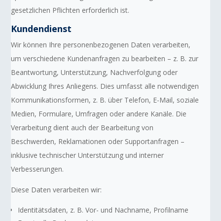
gesetzlichen Pflichten erforderlich ist.
Kundendienst
Wir können Ihre personenbezogenen Daten verarbeiten,
um verschiedene Kundenanfragen zu bearbeiten – z. B. zur
Beantwortung, Unterstützung, Nachverfolgung oder
Abwicklung Ihres Anliegens. Dies umfasst alle notwendigen
Kommunikationsformen, z. B. über Telefon, E-Mail, soziale
Medien, Formulare, Umfragen oder andere Kanäle. Die
Verarbeitung dient auch der Bearbeitung von
Beschwerden, Reklamationen oder Supportanfragen –
inklusive technischer Unterstützung und interner
Verbesserungen.
Diese Daten verarbeiten wir:
Identitätsdaten, z. B. Vor- und Nachname, Profilname