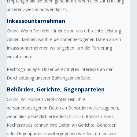
Empfänger als die oben genannten, wenn dies zur Erfüllung
unserer Zwecke notwendig ist.
Inkassounternehmen
Grund: Wenn Sie nicht für eine von uns erbrachte Leistung
zahlen, können wir Ihre personenbezogenen Daten an ein
Inkassounternehmen weitergeben, um die Forderung
einzutreiben.
Rechtsgrundlage: Unser berechtigtes Interesse an der
Durchsetzung unserer Zahlungsansprüche.
Behörden, Gerichte, Gegenparteien
Grund: Wir können verpflichtet sein, Ihre
personenbezogenen Daten an Behörden weiterzugeben,
wenn dies gesetzlich erforderlich ist. Im Rahmen eines
Rechtsstreits können Ihre Daten an Gerichte, Behörden
oder Gegenparteien weitergegeben werden, um unsere