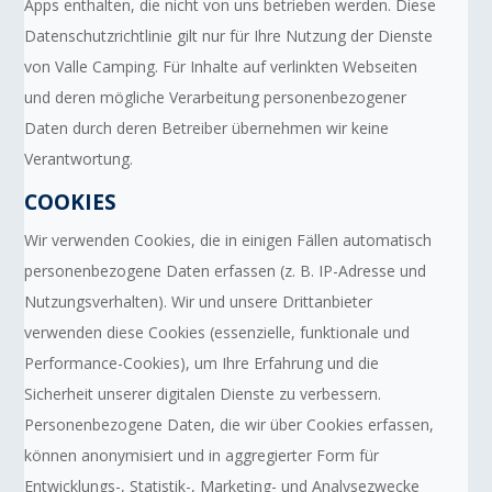
Apps enthalten, die nicht von uns betrieben werden. Diese
Datenschutzrichtlinie gilt nur für Ihre Nutzung der Dienste
von Valle Camping. Für Inhalte auf verlinkten Webseiten
und deren mögliche Verarbeitung personenbezogener
Daten durch deren Betreiber übernehmen wir keine
Verantwortung.
COOKIES
Wir verwenden Cookies, die in einigen Fällen automatisch
personenbezogene Daten erfassen (z. B. IP-Adresse und
Nutzungsverhalten). Wir und unsere Drittanbieter
verwenden diese Cookies (essenzielle, funktionale und
Performance-Cookies), um Ihre Erfahrung und die
Sicherheit unserer digitalen Dienste zu verbessern.
Personenbezogene Daten, die wir über Cookies erfassen,
können anonymisiert und in aggregierter Form für
Entwicklungs-, Statistik-, Marketing- und Analysezwecke