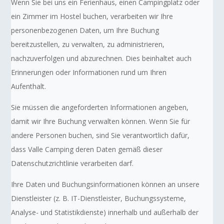
Wenn Sie bei uns ein Ferienhaus, einen Campingplatz oder
ein Zimmer im Hostel buchen, verarbeiten wir Ihre
personenbezogenen Daten, um Ihre Buchung
bereitzustellen, zu verwalten, zu administrieren,
nachzuverfolgen und abzurechnen. Dies beinhaltet auch
Erinnerungen oder Informationen rund um Ihren
Aufenthalt.
Sie müssen die angeforderten Informationen angeben,
damit wir Ihre Buchung verwalten können. Wenn Sie für
andere Personen buchen, sind Sie verantwortlich dafür,
dass Valle Camping deren Daten gemäß dieser
Datenschutzrichtlinie verarbeiten darf.
Ihre Daten und Buchungsinformationen können an unsere
Dienstleister (z. B. IT-Dienstleister, Buchungssysteme,
Analyse- und Statistikdienste) innerhalb und außerhalb der