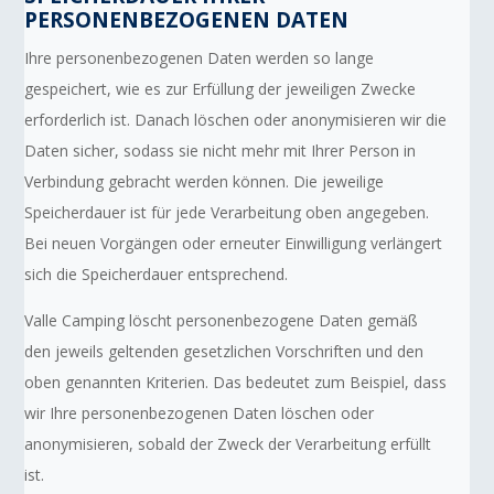
PERSONENBEZOGENEN DATEN
Ihre personenbezogenen Daten werden so lange
gespeichert, wie es zur Erfüllung der jeweiligen Zwecke
erforderlich ist. Danach löschen oder anonymisieren wir die
Daten sicher, sodass sie nicht mehr mit Ihrer Person in
Verbindung gebracht werden können. Die jeweilige
Speicherdauer ist für jede Verarbeitung oben angegeben.
Bei neuen Vorgängen oder erneuter Einwilligung verlängert
sich die Speicherdauer entsprechend.
Valle Camping löscht personenbezogene Daten gemäß
den jeweils geltenden gesetzlichen Vorschriften und den
oben genannten Kriterien. Das bedeutet zum Beispiel, dass
wir Ihre personenbezogenen Daten löschen oder
anonymisieren, sobald der Zweck der Verarbeitung erfüllt
ist.