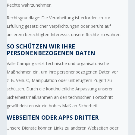
Rechte wahrzunehmen.
Rechtsgrundlage: Die Verarbeitung ist erforderlich zur
Erfüllung gesetzlicher Verpflichtungen oder beruht auf
unserem berechtigten Interesse, unsere Rechte zu wahren.
SO SCHÜTZEN WIR IHRE
PERSONENBEZOGENEN DATEN
Valle Camping setzt technische und organisatorische
Maßnahmen ein, um Ihre personenbezogenen Daten vor
z. B. Verlust, Manipulation oder unbefugtem Zugriff zu
schützen. Durch die kontinuierliche Anpassung unserer
Sicherheitsmaßnahmen an den technischen Fortschritt
gewährleisten wir ein hohes Maß an Sicherheit.
WEBSEITEN ODER APPS DRITTER
Unsere Dienste können Links zu anderen Webseiten oder