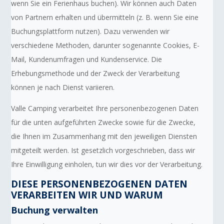
wenn Sie ein Ferienhaus buchen). Wir können auch Daten
von Partnern erhalten und übermitteln (z. B. wenn Sie eine
Buchungsplattform nutzen). Dazu verwenden wir
verschiedene Methoden, darunter sogenannte Cookies, E-
Mail, Kundenumfragen und Kundenservice. Die
Erhebungsmethode und der Zweck der Verarbeitung
können je nach Dienst variieren.
Valle Camping verarbeitet Ihre personenbezogenen Daten
für die unten aufgeführten Zwecke sowie für die Zwecke,
die Ihnen im Zusammenhang mit den jeweiligen Diensten
mitgeteilt werden. Ist gesetzlich vorgeschrieben, dass wir
Ihre Einwilligung einholen, tun wir dies vor der Verarbeitung.
DIESE PERSONENBEZOGENEN DATEN
VERARBEITEN WIR UND WARUM
Buchung verwalten