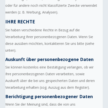
oder für andere noch nicht klassifizierte Zwecke verwendet
werden (z. B. Werbung, Analysen).
IHRE RECHTE
Sie haben verschiedene Rechte in Bezug auf die
Verarbeitung Ihrer personenbezogenen Daten. Wenn Sie
diese ausüben möchten, kontaktieren Sie uns bitte (siehe
unten).
Auskunft über personenbezogene Daten
Sie können kostenlos eine Bestätigung verlangen, ob wir
Ihre personenbezogenen Daten verarbeiten, sowie
Auskunft über die bei uns gespeicherten Daten und deren
Verarbeitung erhalten (sog. Auszug aus dem Register).
Berichtigung personenbezogener Daten
Wenn Sie der Meinung sind, dass die von uns