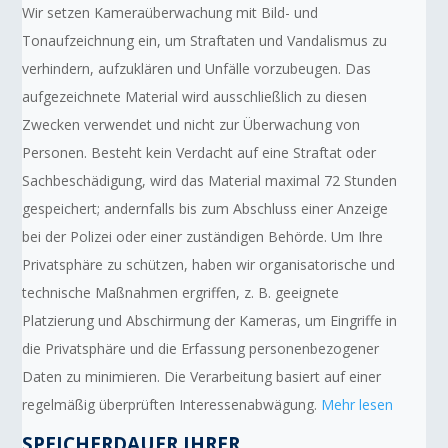
Wir setzen Kameraüberwachung mit Bild- und
Tonaufzeichnung ein, um Straftaten und Vandalismus zu
verhindern, aufzuklären und Unfälle vorzubeugen. Das
aufgezeichnete Material wird ausschließlich zu diesen
Zwecken verwendet und nicht zur Überwachung von
Personen. Besteht kein Verdacht auf eine Straftat oder
Sachbeschädigung, wird das Material maximal 72 Stunden
gespeichert; andernfalls bis zum Abschluss einer Anzeige
bei der Polizei oder einer zuständigen Behörde. Um Ihre
Privatsphäre zu schützen, haben wir organisatorische und
technische Maßnahmen ergriffen, z. B. geeignete
Platzierung und Abschirmung der Kameras, um Eingriffe in
die Privatsphäre und die Erfassung personenbezogener
Daten zu minimieren. Die Verarbeitung basiert auf einer
regelmäßig überprüften Interessenabwägung.
Mehr lesen
SPEICHERDAUER IHRER