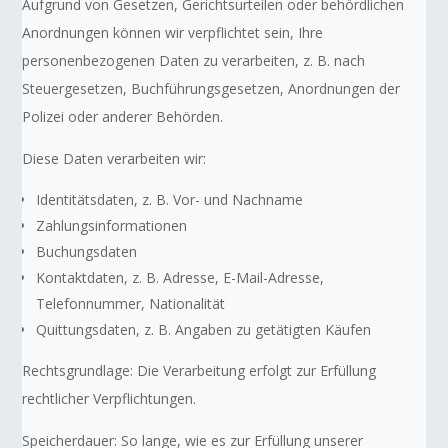
Aufgrund von Gesetzen, Gerichtsurteilen oder behördlichen
Anordnungen können wir verpflichtet sein, Ihre
personenbezogenen Daten zu verarbeiten, z. B. nach
Steuergesetzen, Buchführungsgesetzen, Anordnungen der
Polizei oder anderer Behörden.
Diese Daten verarbeiten wir:
Identitätsdaten, z. B. Vor- und Nachname
Zahlungsinformationen
Buchungsdaten
Kontaktdaten, z. B. Adresse, E-Mail-Adresse,
Telefonnummer, Nationalität
Quittungsdaten, z. B. Angaben zu getätigten Käufen
Rechtsgrundlage: Die Verarbeitung erfolgt zur Erfüllung
rechtlicher Verpflichtungen.
Speicherdauer: So lange, wie es zur Erfüllung unserer