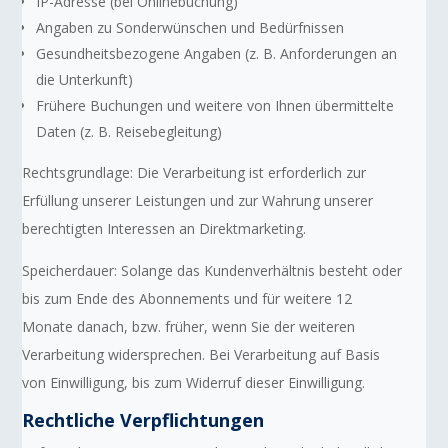
IP-Adresse (bei Onlinebuchung)
Angaben zu Sonderwünschen und Bedürfnissen
Gesundheitsbezogene Angaben (z. B. Anforderungen an
die Unterkunft)
Frühere Buchungen und weitere von Ihnen übermittelte
Daten (z. B. Reisebegleitung)
Rechtsgrundlage: Die Verarbeitung ist erforderlich zur
Erfüllung unserer Leistungen und zur Wahrung unserer
berechtigten Interessen an Direktmarketing.
Speicherdauer: Solange das Kundenverhältnis besteht oder
bis zum Ende des Abonnements und für weitere 12
Monate danach, bzw. früher, wenn Sie der weiteren
Verarbeitung widersprechen. Bei Verarbeitung auf Basis
von Einwilligung, bis zum Widerruf dieser Einwilligung.
Rechtliche Verpflichtungen