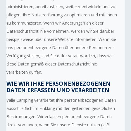
administrieren, bereitzustellen, weiterzuentwickeln und zu
pflegen, Ihre Nutzererfahrung zu optimieren und mit Ihnen
zu kommunizieren. Wenn wir Änderungen an dieser
Datenschutzrichtlinie vornehmen, werden wir Sie darüber
beispielsweise über unsere Website informieren. Wenn Sie
uns personenbezogene Daten über andere Personen zur
Verfügung stellen, sind Sie dafür verantwortlich, dass wir
diese Daten gemäß dieser Datenschutzrichtlinie
verarbeiten dürfen.
WIE WIR IHRE PERSONENBEZOGENEN
DATEN ERFASSEN UND VERARBEITEN
Valle Camping verarbeitet Ihre personenbezogenen Daten
ausschließlich im Einklang mit den geltenden gesetzlichen
Bestimmungen. Wir erfassen personenbezogene Daten
direkt von Ihnen, wenn Sie unsere Dienste nutzen (z. B.