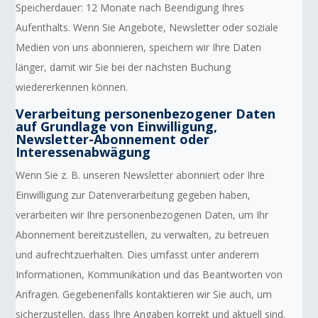
Speicherdauer: 12 Monate nach Beendigung Ihres
Aufenthalts. Wenn Sie Angebote, Newsletter oder soziale
Medien von uns abonnieren, speichern wir Ihre Daten
länger, damit wir Sie bei der nächsten Buchung
wiedererkennen können.
Verarbeitung personenbezogener Daten
auf Grundlage von Einwilligung,
Newsletter-Abonnement oder
Interessenabwägung
Wenn Sie z. B. unseren Newsletter abonniert oder Ihre
Einwilligung zur Datenverarbeitung gegeben haben,
verarbeiten wir Ihre personenbezogenen Daten, um Ihr
Abonnement bereitzustellen, zu verwalten, zu betreuen
und aufrechtzuerhalten. Dies umfasst unter anderem
Informationen, Kommunikation und das Beantworten von
Anfragen. Gegebenenfalls kontaktieren wir Sie auch, um
sicherzustellen, dass Ihre Angaben korrekt und aktuell sind.